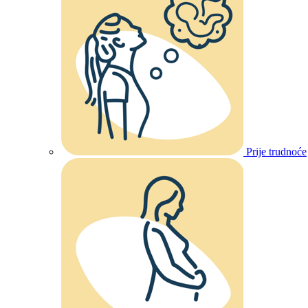
Prije trudnoće