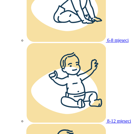
6-8 mjeseci
8-12 mjeseci