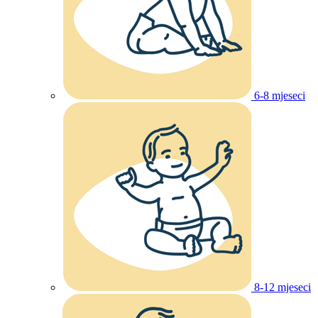
6-8 mjeseci
8-12 mjeseci