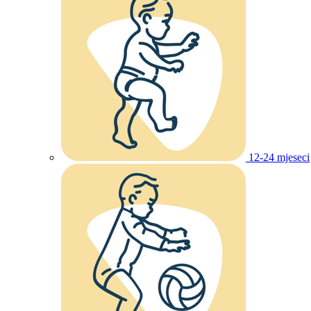
12-24 mjeseci