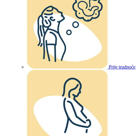
Prije trudnoće