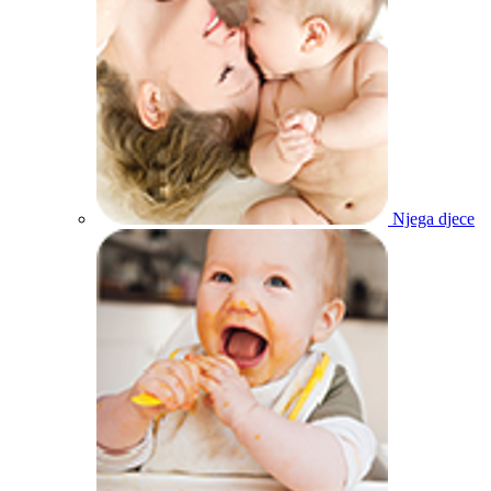
Njega djece