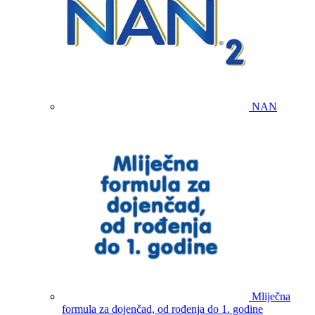
NAN
Mliječna
formula za dojenčad, od rođenja do 1. godine