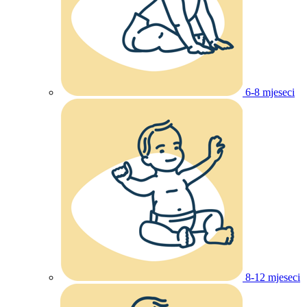
6-8 mjeseci
8-12 mjeseci