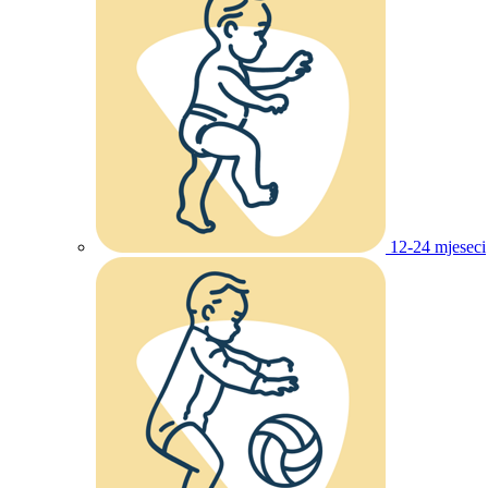
12-24 mjeseci