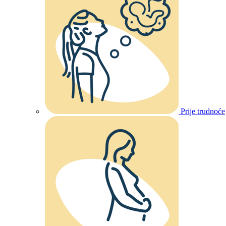
Prije trudnoće