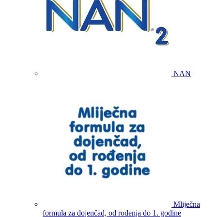
NAN
Mliječna
formula za dojenčad, od rođenja do 1. godine