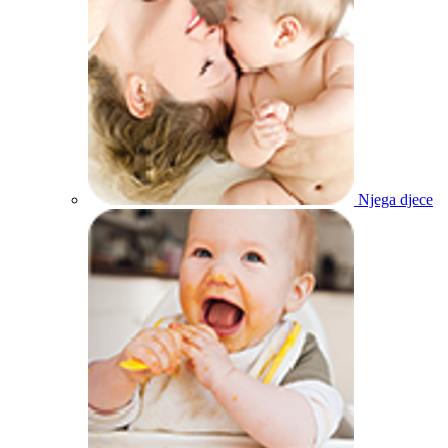
Njega djece