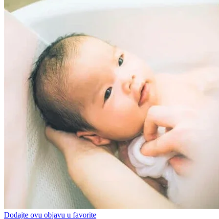
Dodajte ovu objavu u favorite