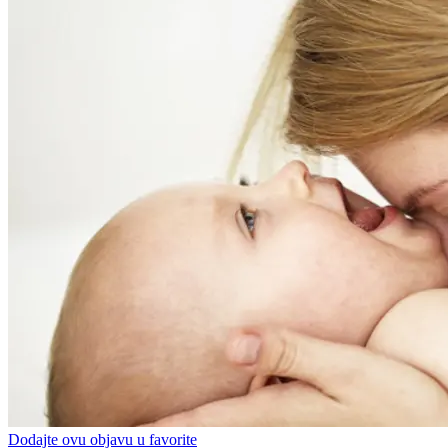
Dodajte ovu objavu u favorite