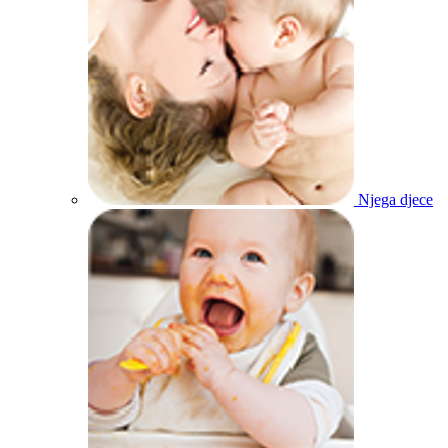
Njega djece