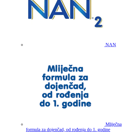
NAN
Mliječna
formula za dojenčad, od rođenja do 1. godine