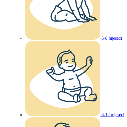
6-8 mjeseci
8-12 mjeseci