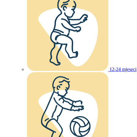
12-24 mjeseci