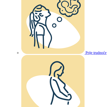
Prije trudnoće