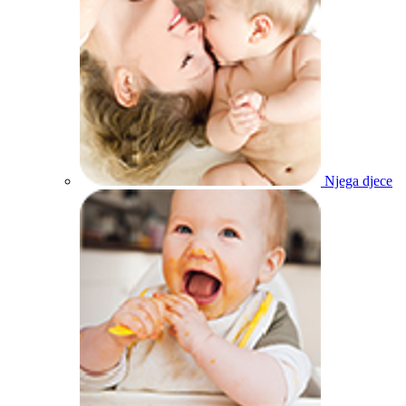
Njega djece