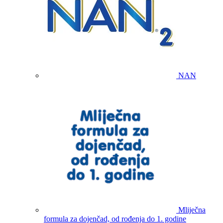
NAN
Mliječna
formula za dojenčad, od rođenja do 1. godine