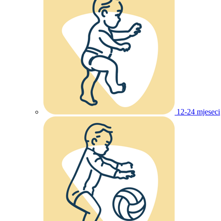
12-24 mjeseci