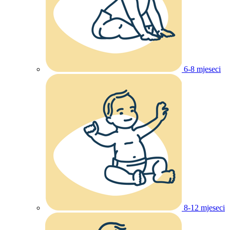
6-8 mjeseci
8-12 mjeseci