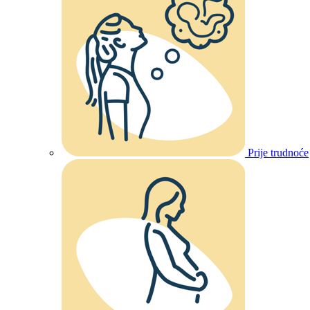
Prije trudnoće