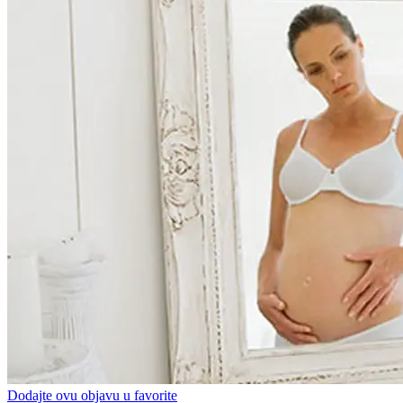
Dodajte ovu objavu u favorite