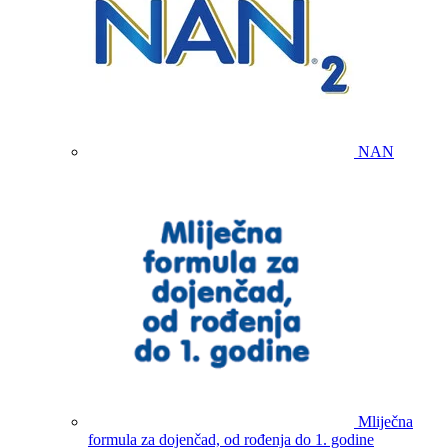
NAN
Mliječna
formula za dojenčad, od rođenja do 1. godine