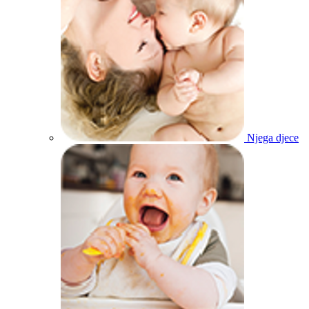
Njega djece