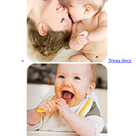
Njega djece