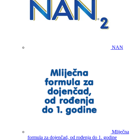
NAN
Mliječna
formula za dojenčad, od rođenja do 1. godine