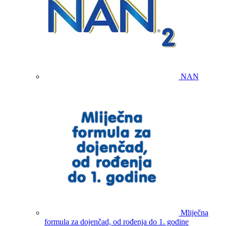
NAN
Mliječna
formula za dojenčad, od rođenja do 1. godine