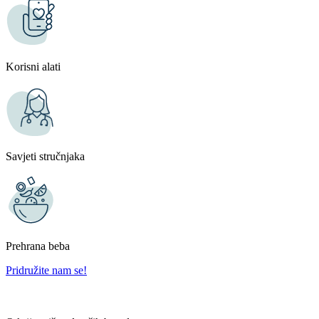
Korisni alati
Savjeti stručnjaka
Prehrana beba
Pridružite nam se!