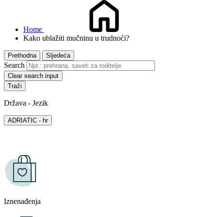
Home
Kako ublažiti mučninu u trudnoći?
Prethodna
Sljedeća
Search
Clear search input
Država - Jezik
ADRIATIC - hr
Iznenađenja