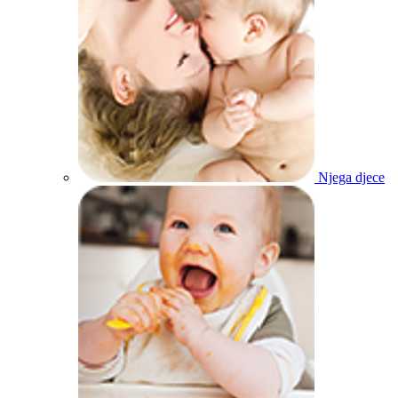
Njega djece