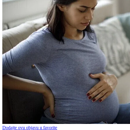
Dodajte ovu objavu u favorite