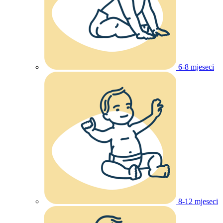
6-8 mjeseci
8-12 mjeseci