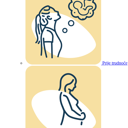
Prije trudnoće