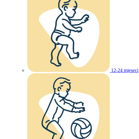
12-24 mjeseci