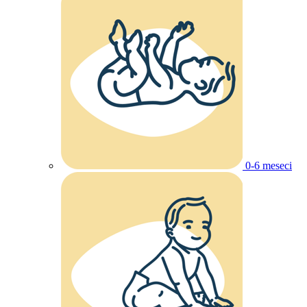
0-6 meseci