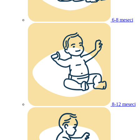
6-8 meseci
8-12 meseci