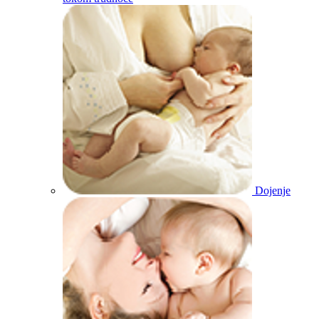
Dojenje