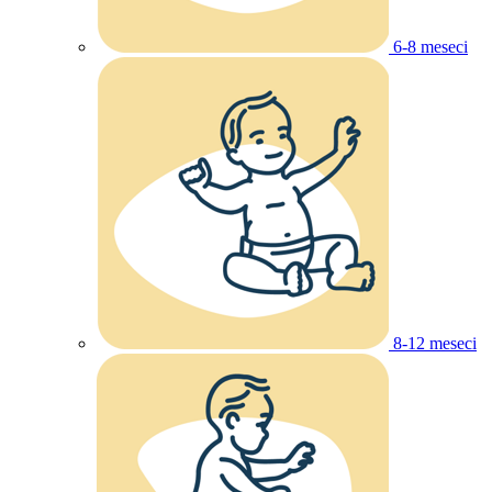
6-8 meseci
8-12 meseci