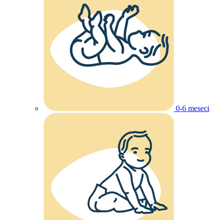
0-6 meseci