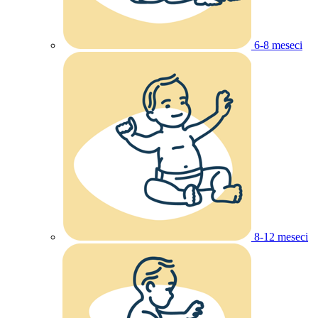
6-8 meseci
8-12 meseci