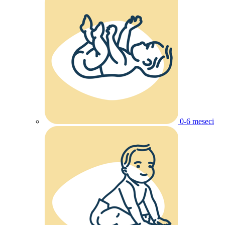
0-6 meseci