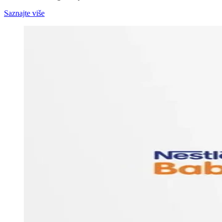
Saznajte više