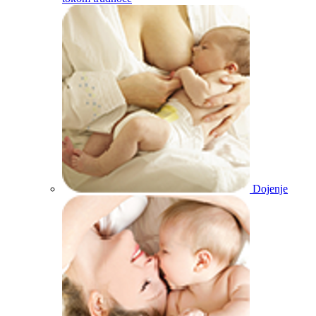
Dojenje