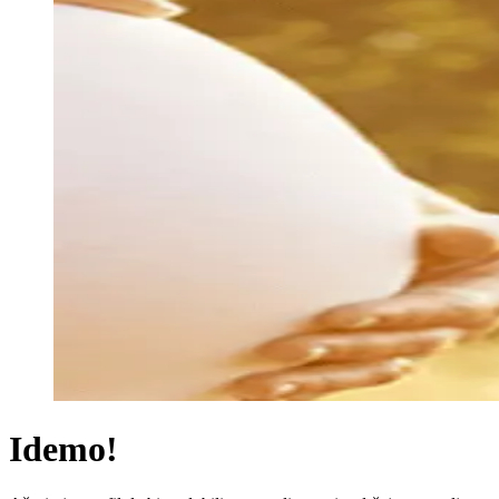
Idemo!