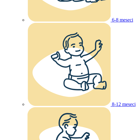
6-8 meseci
8-12 meseci