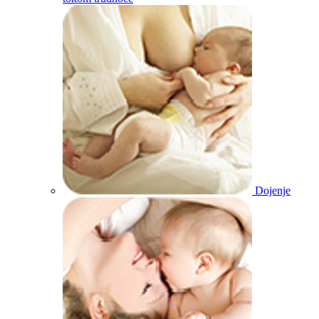
Dojenje