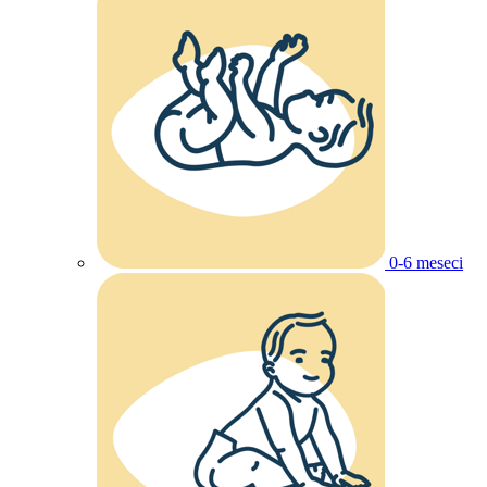
0-6 meseci