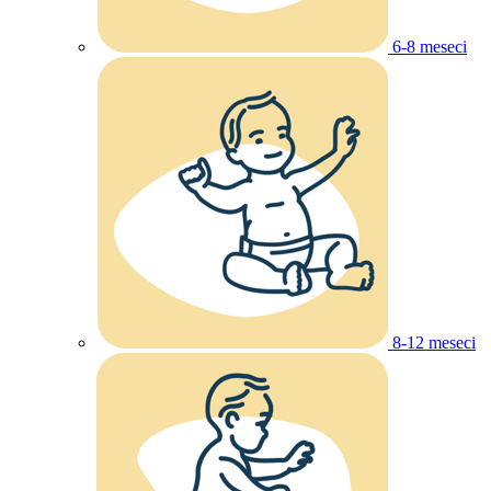
6-8 meseci
8-12 meseci