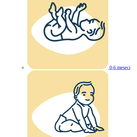
0-6 meseci