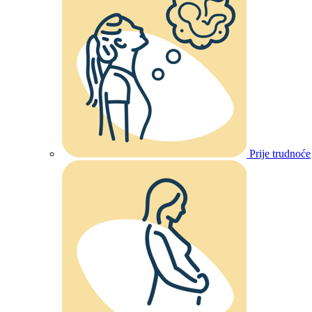
Prije trudnoće