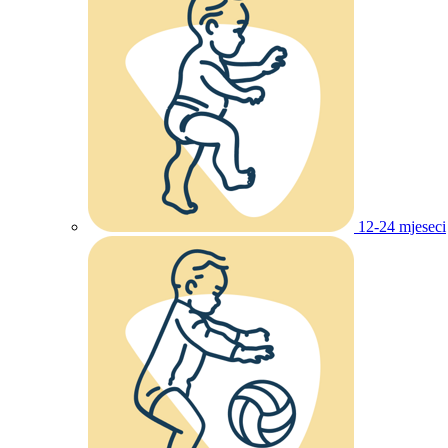
12-24 mjeseci