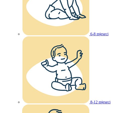
6-8 mjeseci
8-12 mjeseci