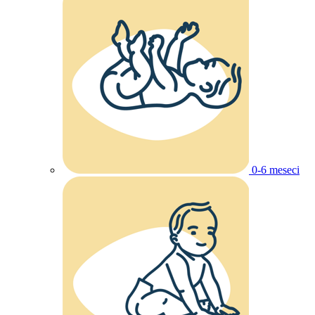
0-6 meseci