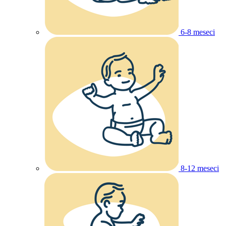
6-8 meseci
8-12 meseci