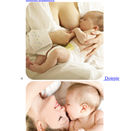
Dojenje