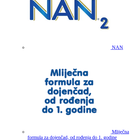
NAN
Mliječna
formula za dojenčad, od rođenja do 1. godine