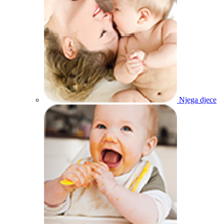
Njega djece