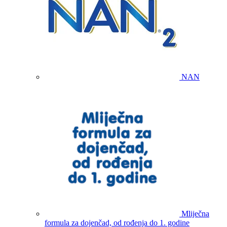
NAN
Mliječna
formula za dojenčad, od rođenja do 1. godine