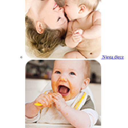
Njega djece