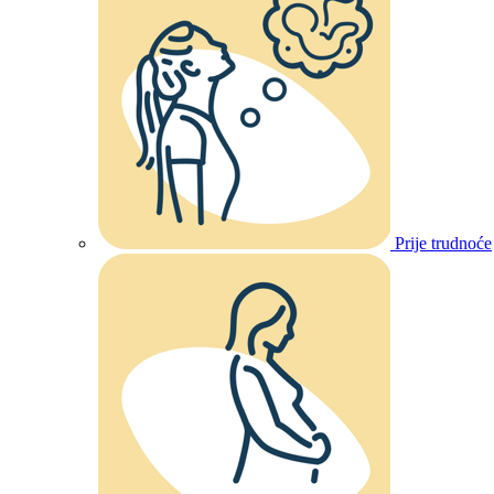
Prije trudnoće