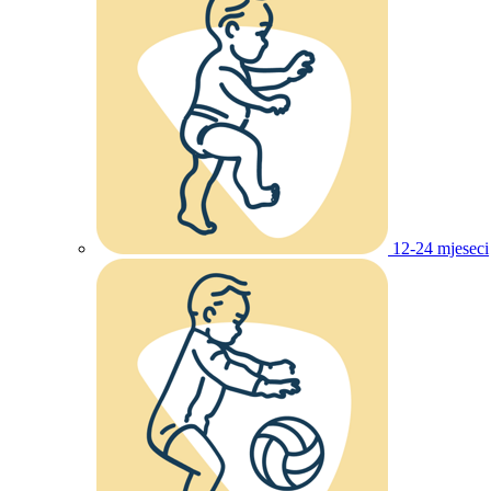
12-24 mjeseci