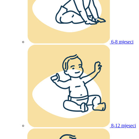
6-8 mjeseci
8-12 mjeseci