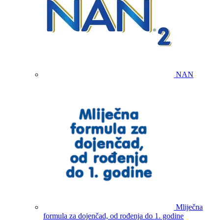
NAN
Mliječna
formula za dojenčad, od rođenja do 1. godine