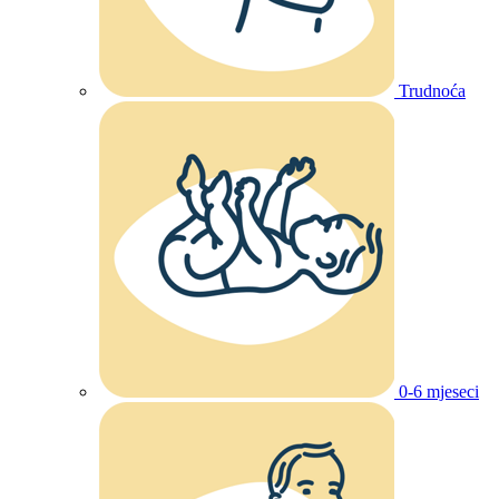
Trudnoća
0-6 mjeseci