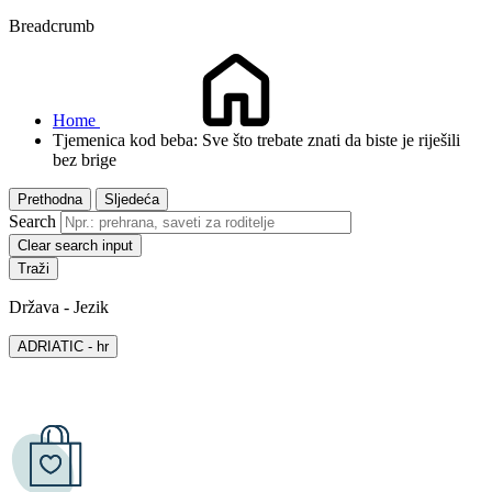
Breadcrumb
Home
Tjemenica kod beba: Sve što trebate znati da biste je riješili
bez brige
Prethodna
Sljedeća
Search
Clear search input
Država - Jezik
ADRIATIC - hr