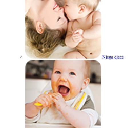
Njega djece