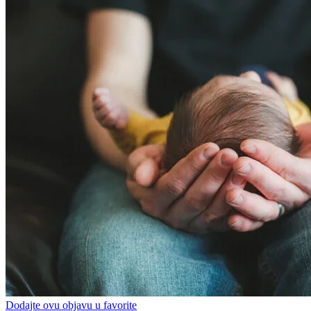
Dodajte ovu objavu u favorite