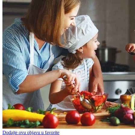
Dodajte ovu objavu u favorite