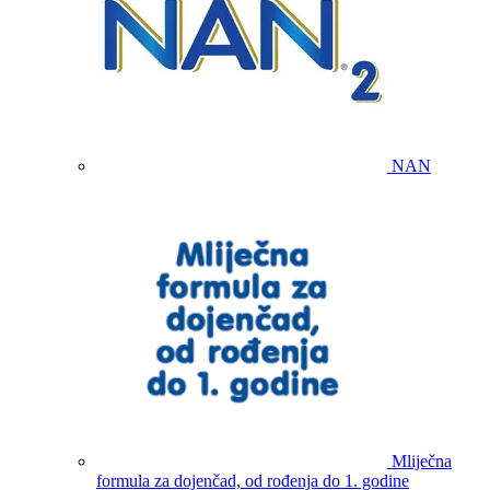
NAN
Mliječna
formula za dojenčad, od rođenja do 1. godine