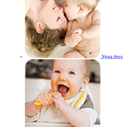
Njega djece