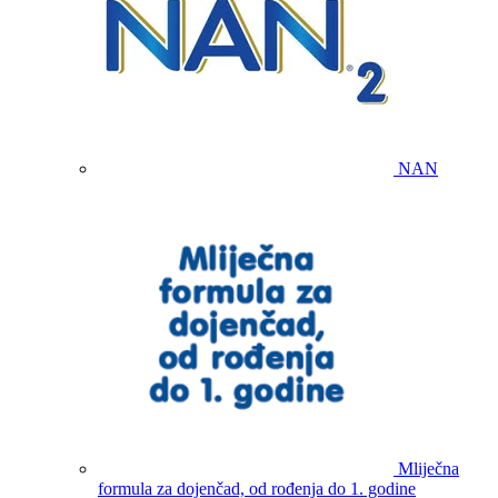
NAN
Mliječna
formula za dojenčad, od rođenja do 1. godine