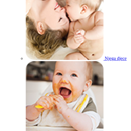
Njega djece