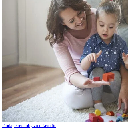
Dodajte ovu objavu u favorite