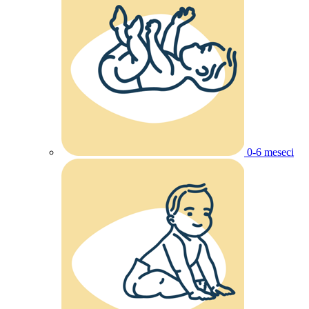
0-6 meseci