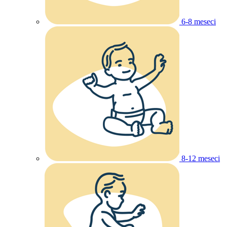
6-8 meseci
8-12 meseci