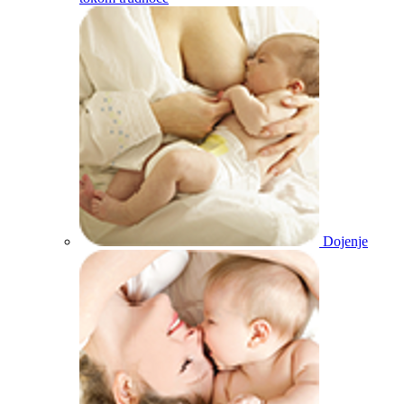
Dojenje