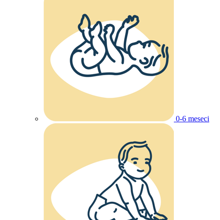
0-6 meseci