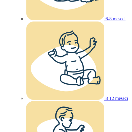
6-8 meseci
8-12 meseci