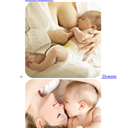
Dojenje