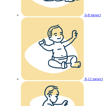
6-8 meseci
8-12 meseci