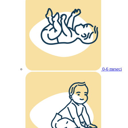
0-6 meseci