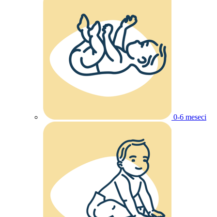
0-6 meseci