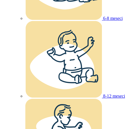
6-8 meseci
8-12 meseci