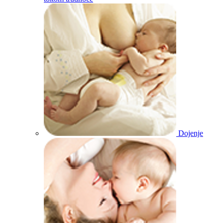
Dojenje