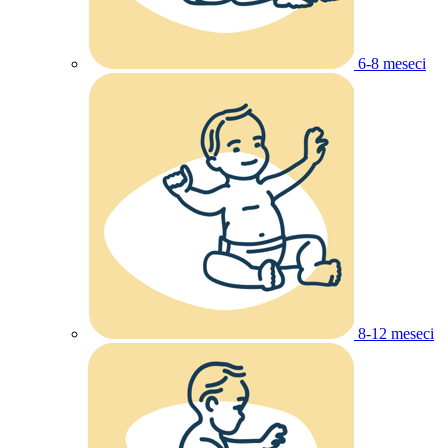
6-8 meseci
8-12 meseci