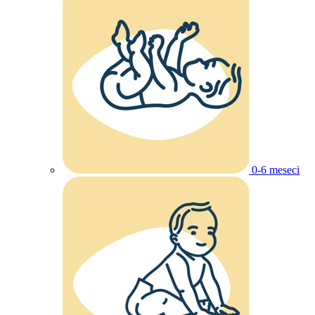
0-6 meseci