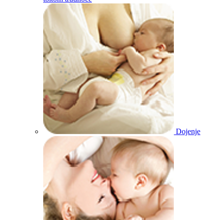
Dojenje