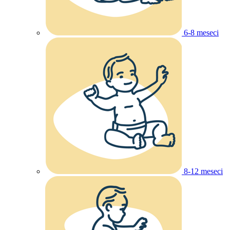
6-8 meseci
8-12 meseci