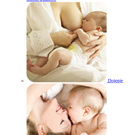
Dojenje