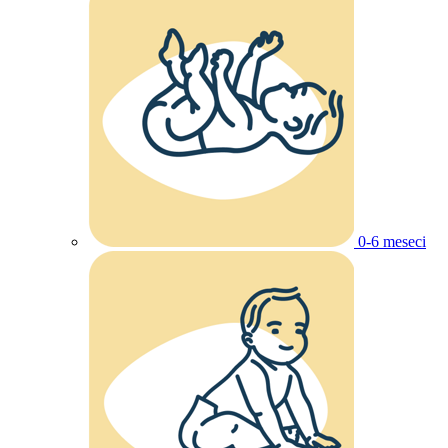
0-6 meseci