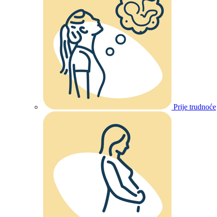
Prije trudnoće