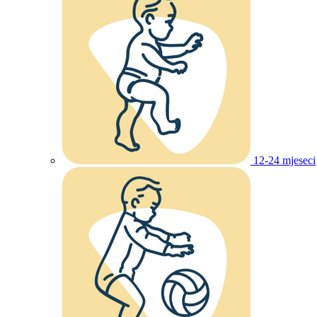
12-24 mjeseci