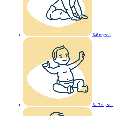
6-8 mjeseci
8-12 mjeseci