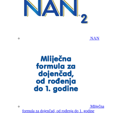
NAN
Mliječna
formula za dojenčad, od rođenja do 1. godine