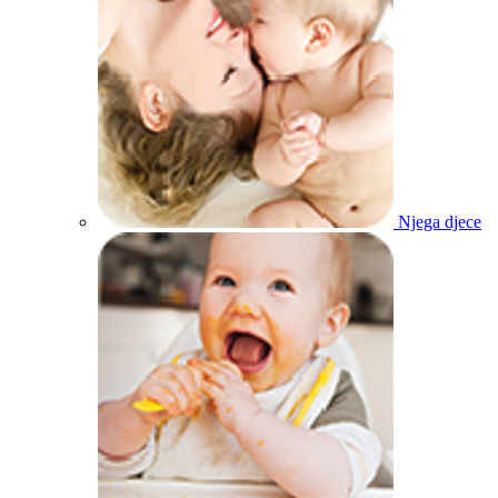
Njega djece